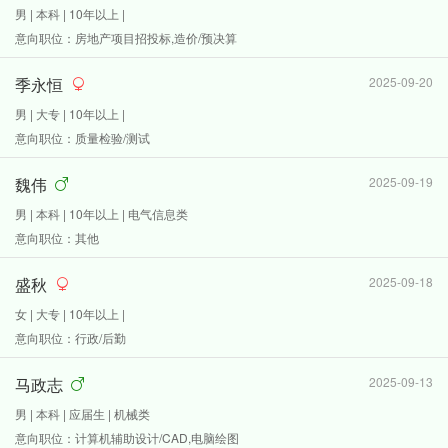
男 | 本科 | 10年以上 |
意向职位：房地产项目招投标,造价/预决算
季永恒
2025-09-20
男 | 大专 | 10年以上 |
意向职位：质量检验/测试
魏伟
2025-09-19
男 | 本科 | 10年以上 | 电气信息类
意向职位：其他
盛秋
2025-09-18
女 | 大专 | 10年以上 |
意向职位：行政/后勤
马政志
2025-09-13
男 | 本科 | 应届生 | 机械类
意向职位：计算机辅助设计/CAD,电脑绘图