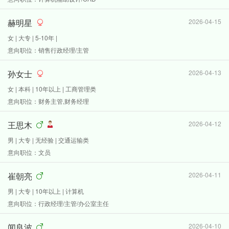
赫明星
2026-04-15
女 | 大专 | 5-10年 |
意向职位：销售行政经理/主管
孙女士
2026-04-13
女 | 本科 | 10年以上 | 工商管理类
意向职位：财务主管,财务经理
王思木
2026-04-12
男 | 大专 | 无经验 | 交通运输类
意向职位：文员
崔朝亮
2026-04-11
男 | 大专 | 10年以上 | 计算机
意向职位：行政经理/主管/办公室主任
闻良波
2026-04-10