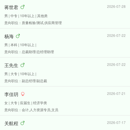
蒋世君
2026-07-28
男 | 中专 | 10年以上 | 其他类
意向职位：质量检验/测试,供应商管理
杨海
2026-07-22
男 | 本科 | 10年以上 |
意向职位：总裁助理/总经理助理
王先生
2026-07-22
男 | 大专 | 10年以上 |
意向职位：副总经理/副总裁
李佳玥
2026-07-21
女 | 大专 | 应届生 | 经济学类
意向职位：会计,人力资源专员,文员
关航程
2026-07-17