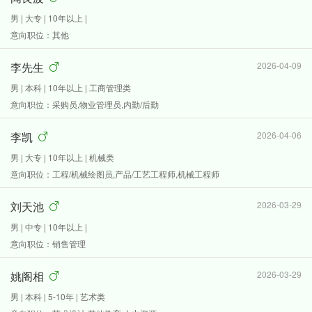
男 | 大专 | 10年以上 |
意向职位：其他
李先生
2026-04-09
男 | 本科 | 10年以上 | 工商管理类
意向职位：采购员,物业管理员,内勤/后勤
李凯
2026-04-06
男 | 大专 | 10年以上 | 机械类
意向职位：工程/机械绘图员,产品/工艺工程师,机械工程师
刘天池
2026-03-29
男 | 中专 | 10年以上 |
意向职位：销售管理
姚阁相
2026-03-29
男 | 本科 | 5-10年 | 艺术类