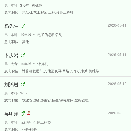
男 | 本科 | 3-5年 | 机械类
意向职位：产品/工艺工程师,工程/设备工程师
杨先生
2026-05-11
男 | 本科 | 10年以上 | 电子信息科学类
意向职位：其他
卜庆岩
2026-05-11
男 | 大专 | 10年以上 | 计算机
意向职位：计算机软硬件,其他互联网/网络,打印机/复印机维修
刘鸿岩
2026-05-10
男 | 本科 | 3-5年 |
意向职位：物业管理经理/主管,招生/课程顾问,教务管理
吴明洋
2026-05-09
男 | 本科 | 无经验 | 生物工程类
意向职位：化验/检验