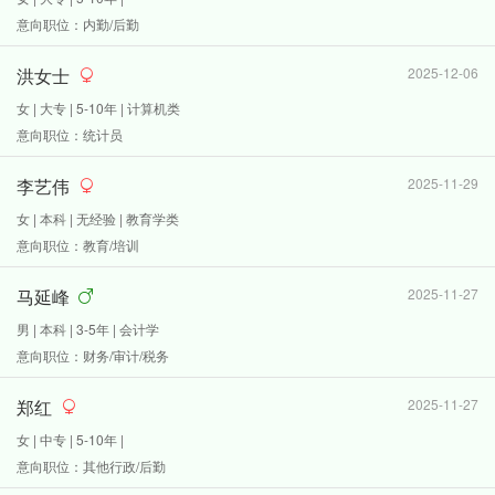
意向职位：内勤/后勤
洪女士
2025-12-06
女 | 大专 | 5-10年 | 计算机类
意向职位：统计员
李艺伟
2025-11-29
女 | 本科 | 无经验 | 教育学类
意向职位：教育/培训
马延峰
2025-11-27
男 | 本科 | 3-5年 | 会计学
意向职位：财务/审计/税务
郑红
2025-11-27
女 | 中专 | 5-10年 |
意向职位：其他行政/后勤