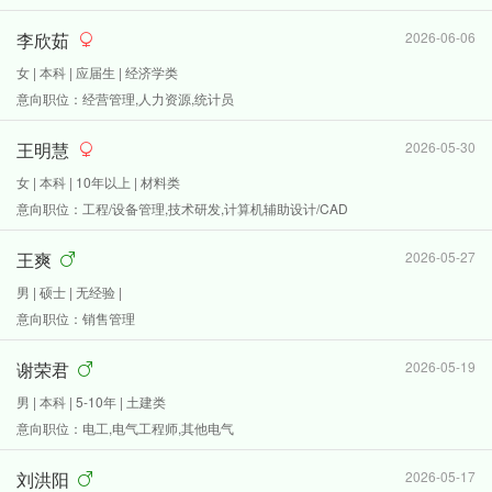
李欣茹
2026-06-06
女 | 本科 | 应届生 | 经济学类
意向职位：经营管理,人力资源,统计员
王明慧
2026-05-30
女 | 本科 | 10年以上 | 材料类
意向职位：工程/设备管理,技术研发,计算机辅助设计/CAD
王爽
2026-05-27
男 | 硕士 | 无经验 |
意向职位：销售管理
谢荣君
2026-05-19
男 | 本科 | 5-10年 | 土建类
意向职位：电工,电气工程师,其他电气
刘洪阳
2026-05-17