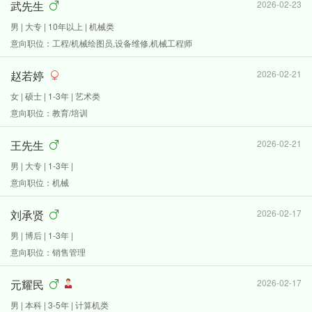
武先生
2026-02-23
男 | 大专 | 10年以上 | 机械类
意向职位：工程/机械绘图员,设备维修,机械工程师
赵若婷
2026-02-21
女 | 硕士 | 1-3年 | 艺术类
意向职位：教育/培训
王先生
2026-02-21
男 | 大专 | 1-3年 |
意向职位：机械
刘承贤
2026-02-17
男 | 博后 | 1-3年 |
意向职位：销售管理
元耀民
2026-02-17
男 | 本科 | 3-5年 | 计算机类