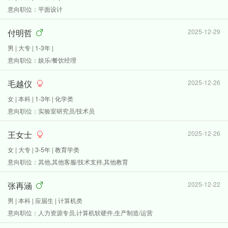
意向职位：平面设计
付明哲
2025-12-29
男 | 大专 | 1-3年 |
意向职位：娱乐/餐饮经理
毛越仪
2025-12-26
女 | 本科 | 1-3年 | 化学类
意向职位：实验室研究员/技术员
王女士
2025-12-26
女 | 大专 | 3-5年 | 教育学类
意向职位：其他,其他客服/技术支持,其他教育
张再涵
2025-12-22
男 | 本科 | 应届生 | 计算机类
意向职位：人力资源专员,计算机软硬件,生产制造/运营