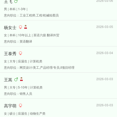
王飞
2026-03-06
男 | 本科 | 1-3年 |
意向职位：工业工程师,工程/机械绘图员
杨女士
2026-03-05
女 | 本科 | 10年以上 | 英语六级 翻译外贸
意向职位：英语翻译
王泰秀
2026-03-04
女 | 大专 | 应届生 | 计算机类
意向职位：网页设计/美工,产品经理/专员,it项目经理
王嵩
2026-03-03
男 | 大专 | 5-10年 | 计算机类
意向职位：销售人员
高宇萌
2026-03-03
女 | 硕士 | 应届生 | 动物生产类