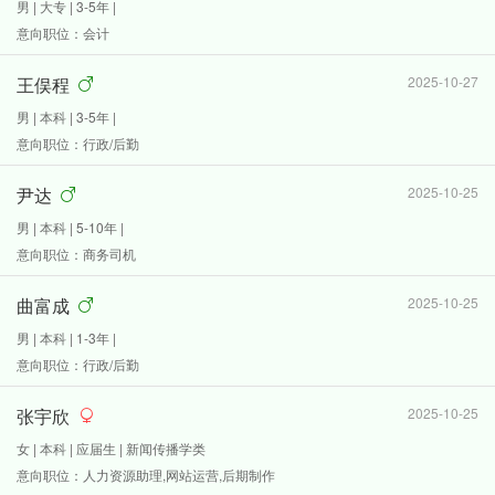
男 | 大专 | 3-5年 |
意向职位：会计
王俣程
2025-10-27
男 | 本科 | 3-5年 |
意向职位：行政/后勤
尹达
2025-10-25
男 | 本科 | 5-10年 |
意向职位：商务司机
曲富成
2025-10-25
男 | 本科 | 1-3年 |
意向职位：行政/后勤
张宇欣
2025-10-25
女 | 本科 | 应届生 | 新闻传播学类
意向职位：人力资源助理,网站运营,后期制作