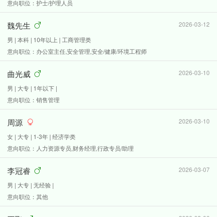
意向职位：护士/护理人员
魏先生
2026-03-12
男 | 本科 | 10年以上 | 工商管理类
意向职位：办公室主任,安全管理,安全/健康/环境工程师
曲光威
2026-03-10
男 | 大专 | 1年以下 |
意向职位：销售管理
周源
2026-03-10
女 | 大专 | 1-3年 | 经济学类
意向职位：人力资源专员,财务经理,行政专员/助理
李冠睿
2026-03-07
男 | 大专 | 无经验 |
意向职位：其他