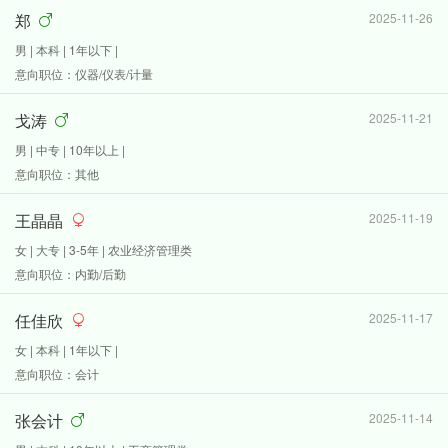
郑
2025-11-26
男 | 本科 | 1年以下 |
意向职位：仪器/仪表/计量
戈涛
2025-11-21
男 | 中专 | 10年以上 |
意向职位：其他
王晶晶
2025-11-19
女 | 大专 | 3-5年 | 农业经济管理类
意向职位：内勤/后勤
任佳欣
2025-11-17
女 | 本科 | 1年以下 |
意向职位：会计
张会计
2025-11-14