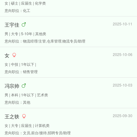
女 | 硕士 | 应届生 | 化学类
意向职位：化工
王宇佳
2025-10-11
男 | 大专 | 5-10年 | 其他类
意向职位：物流经理/主管,仓库管理,物流专员/助理
女
2025-10-06
女 | 中技 | 1年以下 |
意向职位：销售管理
冯宗帅
2025-10-03
男 | 本科 | 1年以下 | 艺术类
意向职位：其他
王之轶
2025-09-30
女 | 大专 | 应届生 | 计算机类
意向职位：文员,前台/接待,招聘专员/助理